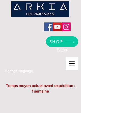
SHOP
Panier
Change language
Temps moyen actuel avant expédition :
1 semaine