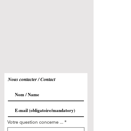
Nous contacter / Contact
Votre question concerne ...