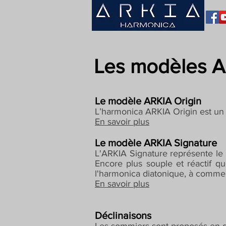
Les modèles 
Le modèle ARKIA Origin
L’harmonica ARKIA Origin est un i
En savoir plus
Le modèle ARKIA Signature
L'ARKIA Signature représente le T
Encore plus souple et réactif que
l'harmonica diatonique, à commen
En savoir plus
Déclinaisons