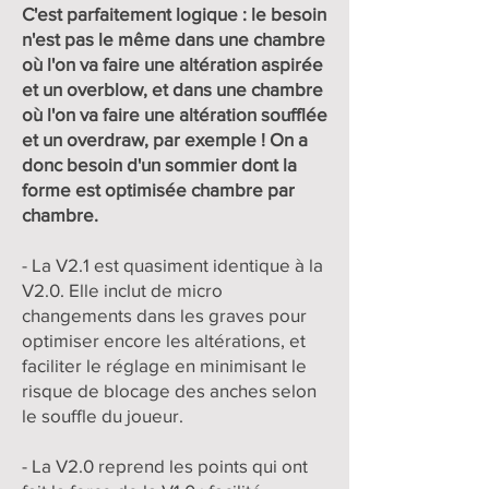
C'est parfaitement logique : le besoin
n'est pas le même dans une chambre
où l'on va faire une altération aspirée
et un overblow, et dans une chambre
où l'on va faire une altération soufflée
et un overdraw, par exemple ! On a
donc besoin d'un sommier dont la
forme est optimisée chambre par
chambre.
- La V2.1 est quasiment identique à la
V2.0. Elle inclut de micro
changements dans les graves pour
optimiser encore les altérations, et
faciliter le réglage en minimisant le
risque de blocage des anches selon
le souffle du joueur.
- La V2.0 reprend les points qui ont