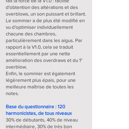
fait la force de la V1.0 : facilité
d'obtention des altérations et des
overblows, un son puissant et brillant.
Le sommier a de plus été modifié en
vu d'optimiser individuellement
chacune des chambres,
particulièrement dans les aigus. Par
rapport à la V1.0, cela se traduit
essentiellement par une nette
amélioration des overdraws et du 1°
overblow.
Enfin, le sommier est également
légèrement plus épais, pour une
meilleure maîtrise de toutes les
notes.
Base du questionnaire : 120
harmonicistes, de tous niveaux
30% de débutants, 40% de niveau
intermédiaire, 30% de très bon