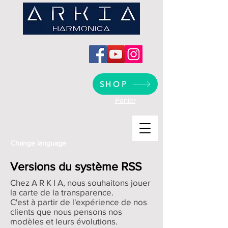
SHOP
Panier
Change language
Versions du système RSS
Chez A R K I A, nous souhaitons jouer
la carte de la transparence.
C'est à partir de l'expérience de nos
clients que nous pensons nos
modèles et leurs évolutions.