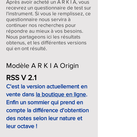
Après avoir acheté un A R K I A, vous
recevrez un questionnaire de test sur
l'instrument. Si vous le remplissez, ce
questionnaire nous servira à
continuer nos recherches pour
répondre au mieux à vos besoins.
Nous partageons ici les résultats
obtenus, et les différentes versions
qui en ont résulté.
Modèle A R K I A Origin
RSS V 2.1
C'est la version actuellement en
vente dans
la boutique en ligne
.
Enfin un sommier qui prend en
compte la différence d'obtention
des notes selon leur nature et
leur octave !