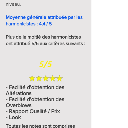
niveau.
Moyenne générale attribuée par les
harmonicistes : 4,4 / 5
Plus de la moitié des harmonicistes
ont attribué 5/5 aux critères suivants :
- Facilité d'obtention des
Altérations
- Facilité d'obtention des
Overblows
- Rapport Qualité / Prix
- Look
Toutes les notes sont comprises