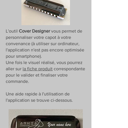
L'outil
Cover Designer
vous permet de
personnaliser votre capot à votre
convenance (à utiliser sur ordinateur,
l'application n'est pas encore optimisée
pour smartphone).
Une fois le visuel réalisé, vous pourrez
aller sur
la fiche produit
correspondante
pour le valider et finaliser votre
commande.
Une aide rapide à l'utilisation de
l'application se trouve ci-dessous.