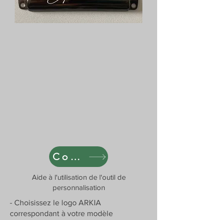
Cover Designer
Aide à l'utilisation de l'outil de
personnalisation
- Choisissez le logo ARKIA
correspondant à votre modèle